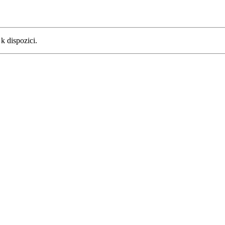
e k dispozici.