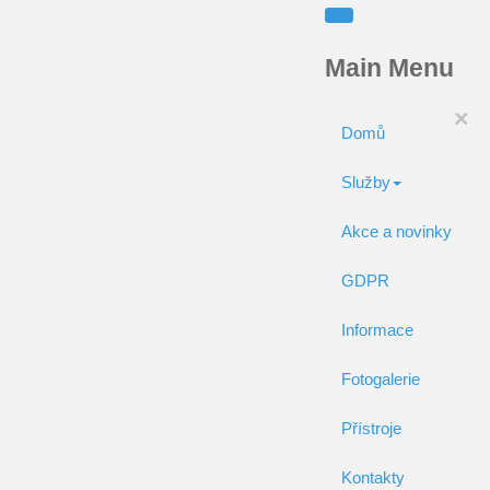
Main Menu
×
Domů
Služby
Akce a novinky
GDPR
Informace
Fotogalerie
Přístroje
Kontakty